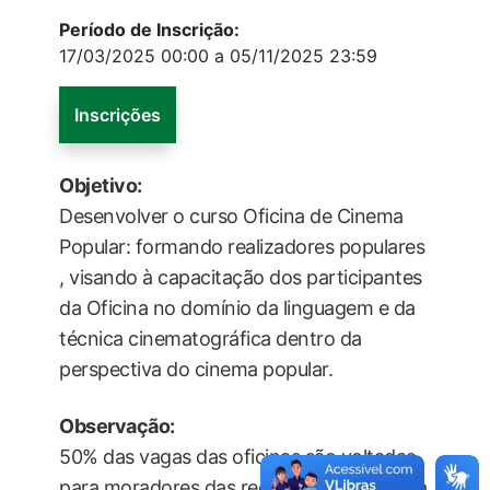
Período de Inscrição:
17/03/2025 00:00 a 05/11/2025 23:59
Inscrições
Objetivo:
Desenvolver o curso Oficina de Cinema
Popular: formando realizadores populares
, visando à capacitação dos participantes
da Oficina no domínio da linguagem e da
técnica cinematográfica dentro da
perspectiva do cinema popular.
Observação:
50% das vagas das oficinas são voltadas
para moradores das regiões periféricas da