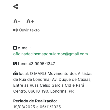
A-
A+
Ouvir texto
e-mail:
oficinadecinemapopulardoc@gmail.com
fone: 43 9995-1347
local: O MARL( Movimento dos Artistas
de Rua de Londrina) Av. Duque de Caxias,
Entre as Ruas Celso Garcia Cid e Pará ,
Centro, 86010-190, Londrina, PR
Período de Realização:
19/03/2025 a 05/11/2025