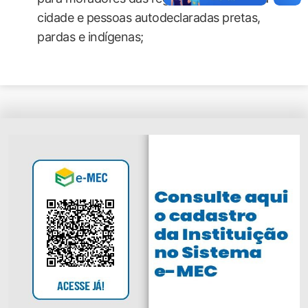
cidade e pessoas autodeclaradas pretas,
pardas e indígenas;