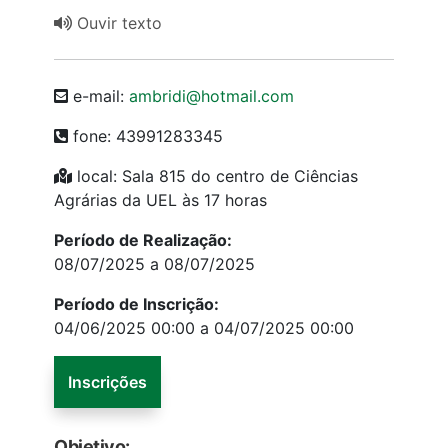
Ouvir texto
e-mail:
ambridi@hotmail.com
fone: 43991283345
local: Sala 815 do centro de Ciências
Agrárias da UEL às 17 horas
Período de Realização:
08/07/2025 a 08/07/2025
Período de Inscrição:
04/06/2025 00:00 a 04/07/2025 00:00
Inscrições
Objetivo: