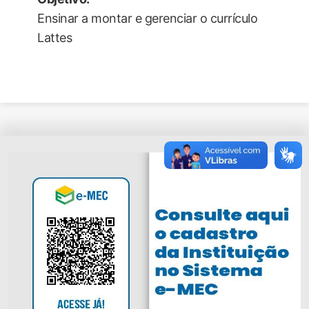
Ensinar a montar e gerenciar o currículo
Lattes