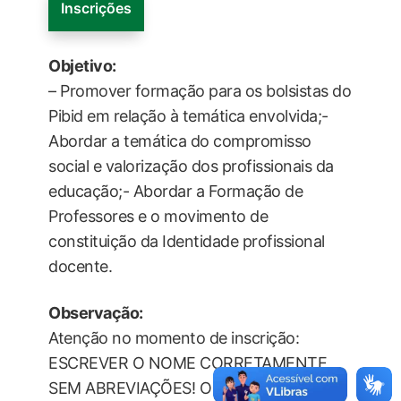
Inscrições
Objetivo:
– Promover formação para os bolsistas do
Pibid em relação à temática envolvida;-
Abordar a temática do compromisso
social e valorização dos profissionais da
educação;- Abordar a Formação de
Professores e o movimento de
constituição da Identidade profissional
docente.
Observação:
Atenção no momento de inscrição:
ESCREVER O NOME CORRETAMENTE,
SEM ABREVIAÇÕES! O nome constante