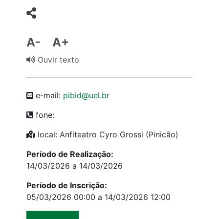
A-
A+
Ouvir texto
e-mail:
pibid@uel.br
fone:
local: Anfiteatro Cyro Grossi (Pinicão)
Período de Realização:
14/03/2026 a 14/03/2026
Período de Inscrição:
05/03/2026 00:00 a 14/03/2026 12:00