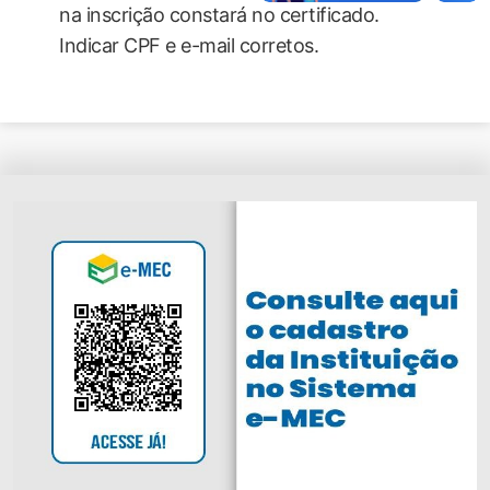
na inscrição constará no certificado.
Indicar CPF e e-mail corretos.