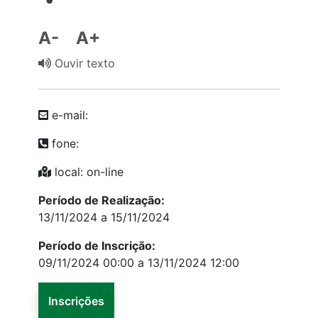
A-
A+
Ouvir texto
e-mail:
fone:
local: on-line
Período de Realização:
13/11/2024 a 15/11/2024
Período de Inscrição:
09/11/2024 00:00 a 13/11/2024 12:00
Inscrições