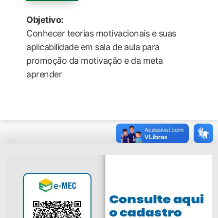
Objetivo:
Conhecer teorias motivacionais e suas
aplicabilidade em sala de aula para
promoção da motivação e da meta
aprender