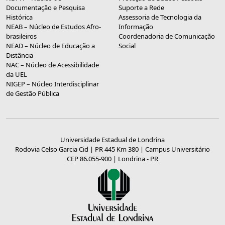
Documentação e Pesquisa
Suporte a Rede
Histórica
Assessoria de Tecnologia da
NEAB – Núcleo de Estudos Afro-
Informação
brasileiros
Coordenadoria de Comunicação
NEAD – Núcleo de Educação a
Social
Distância
NAC – Núcleo de Acessibilidade
da UEL
NIGEP – Núcleo Interdisciplinar
de Gestão Pública
Universidade Estadual de Londrina
Rodovia Celso Garcia Cid | PR 445 Km 380 | Campus Universitário
CEP 86.055-900 | Londrina - PR