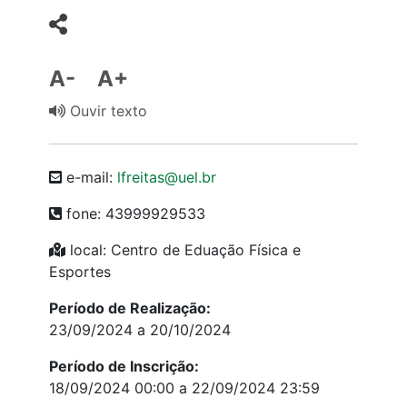
A-
A+
Ouvir texto
e-mail:
lfreitas@uel.br
fone: 43999929533
local: Centro de Eduação Física e
Esportes
Período de Realização:
23/09/2024 a 20/10/2024
Período de Inscrição:
18/09/2024 00:00 a 22/09/2024 23:59