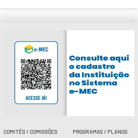
COMITÊS / COMISSÕES
PROGRAMAS / PLANOS