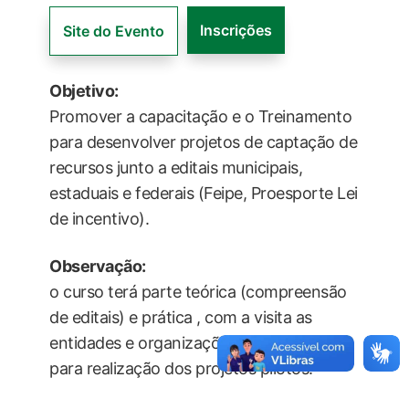
Inscrições
Site do Evento
Objetivo:
Promover a capacitação e o Treinamento
para desenvolver projetos de captação de
recursos junto a editais municipais,
estaduais e federais (Feipe, Proesporte Lei
de incentivo).
Observação:
o curso terá parte teórica (compreensão
de editais) e prática , com a visita as
entidades e organizações convidadas
para realização dos projetos pilotos.