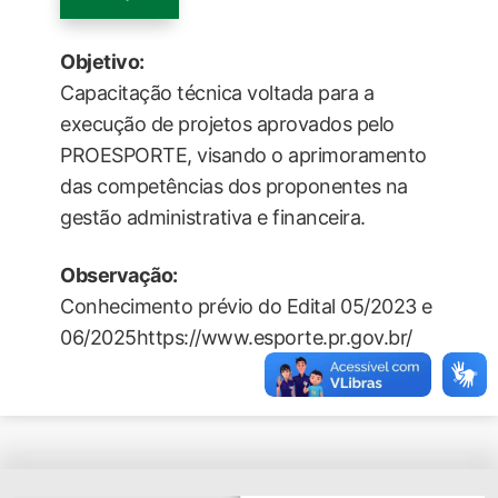
Objetivo:
Capacitação técnica voltada para a
execução de projetos aprovados pelo
PROESPORTE, visando o aprimoramento
das competências dos proponentes na
gestão administrativa e financeira.
Observação:
Conhecimento prévio do Edital 05/2023 e
06/2025https://www.esporte.pr.gov.br/