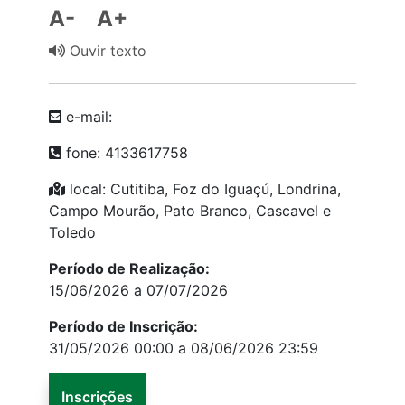
A-
A+
Ouvir texto
e-mail:
fone: 4133617758
local: Cutitiba, Foz do Iguaçú, Londrina,
Campo Mourão, Pato Branco, Cascavel e
Toledo
Período de Realização:
15/06/2026 a 07/07/2026
Período de Inscrição:
31/05/2026 00:00 a 08/06/2026 23:59
Inscrições