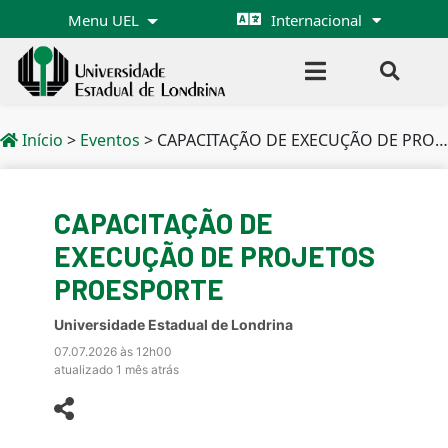
Menu UEL
Internacional
Início
>
Eventos
>
CAPACITAÇÃO DE EXECUÇÃO DE PROJETOS PROESPORTE
CAPACITAÇÃO DE
EXECUÇÃO DE PROJETOS
PROESPORTE
Universidade Estadual de Londrina
07.07.2026 às 12h00
atualizado 1 mês atrás