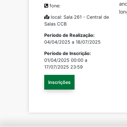
ano
fone:
lon
local: Sala 261 - Central de
Salas CCB
Período de Realização:
04/04/2025 a 18/07/2025
Período de Inscrição:
01/04/2025 00:00 a
17/07/2025 23:59
Inscrições