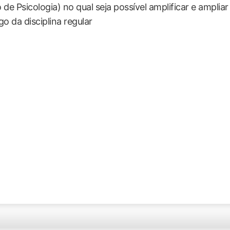
 de Psicologia) no qual seja possível amplificar e amplia
go da disciplina regular