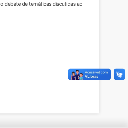
r o debate de temáticas discutidas ao