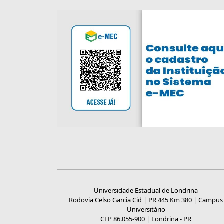
Universidade Estadual de Londrina
Rodovia Celso Garcia Cid | PR 445 Km 380 | Campus
Universitário
CEP 86.055-900 | Londrina - PR