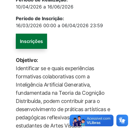
10/04/2026 a 16/06/2026
Período de Inscrição:
16/03/2026 00:00 a 06/04/2026 23:59
Inscrições
Objetivo:
Identificar se e quais experiências
formativas colaborativas com a
Inteligência Artificial Generativa,
fundamentada na Teoria da Cognição
Distribuída, podem contribuir para o
desenvolvimento de práticas artísticas e
pedagógicas reflexivas na formação de
estudantes de Artes Visuais.