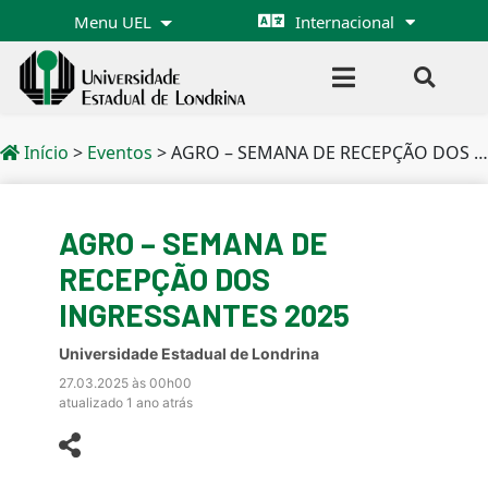
Menu UEL
Internacional
Início
>
Eventos
>
AGRO – SEMANA DE RECEPÇÃO DOS INGRESSANTES 2025
AGRO – SEMANA DE
RECEPÇÃO DOS
INGRESSANTES 2025
Universidade Estadual de Londrina
27.03.2025 às 00h00
atualizado 1 ano atrás