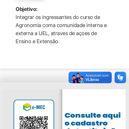
Objetivo:
Integrar os ingressantes do curso de
Agronomia coma comunidade interna e
externa a UEL, atraves de açoes de
Ensino e Extensão.