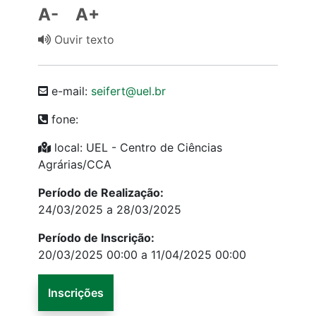
A-
A+
Ouvir texto
e-mail:
seifert@uel.br
fone:
local: UEL - Centro de Ciências
Agrárias/CCA
Período de Realização:
24/03/2025 a 28/03/2025
Período de Inscrição:
20/03/2025 00:00 a 11/04/2025 00:00
Inscrições