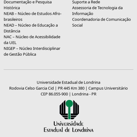
Documentação e Pesquisa
Suporte a Rede
Histórica
Assessoria de Tecnologia da
NEAB – Núcleo de Estudos Afro-
Informação
brasileiros
Coordenadoria de Comunicação
NEAD – Núcleo de Educação a
Social
Distância
NAC – Núcleo de Acessibilidade
da UEL
NIGEP – Núcleo Interdisciplinar
de Gestão Pública
Universidade Estadual de Londrina
Rodovia Celso Garcia Cid | PR 445 Km 380 | Campus Universitário
CEP 86.055-900 | Londrina - PR