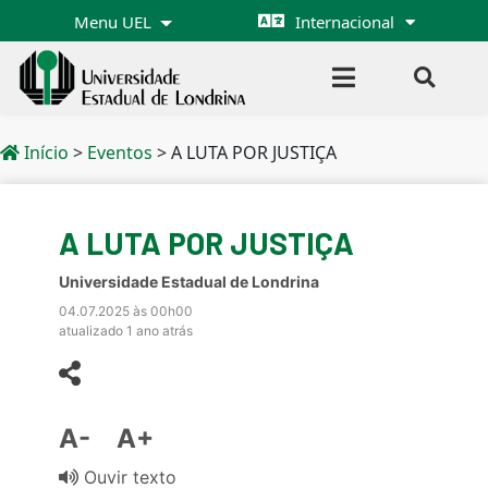
Menu UEL
Internacional
Início
>
Eventos
>
A LUTA POR JUSTIÇA
A LUTA POR JUSTIÇA
Universidade Estadual de Londrina
04.07.2025 às 00h00
atualizado 1 ano atrás
A-
A+
Ouvir texto