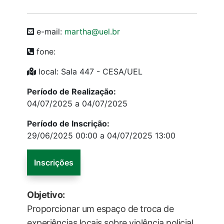
e-mail:
martha@uel.br
fone:
local: Sala 447 - CESA/UEL
Período de Realização:
04/07/2025 a 04/07/2025
Período de Inscrição:
29/06/2025 00:00 a 04/07/2025 13:00
Inscrições
Objetivo:
Proporcionar um espaço de troca de
experiências locais sobre violência policial,