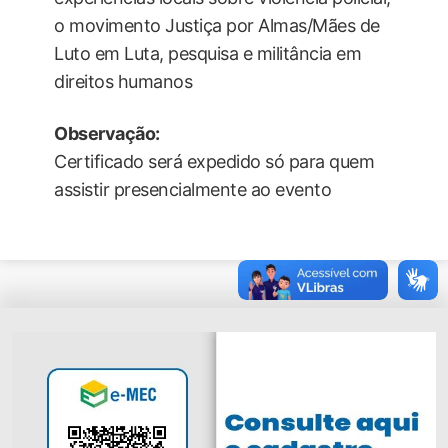
o movimento Justiça por Almas/Mães de
Luto em Luta, pesquisa e militância em
direitos humanos
Observação:
Certificado será expedido só para quem
assistir presencialmente ao evento