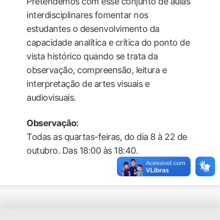
Pretendemos com esse conjunto de aulas
interdisciplinares fomentar nos
estudantes o desenvolvimento da
capacidade analítica e crítica do ponto de
vista histórico quando se trata da
observação, compreensão, leitura e
interpretação de artes visuais e
audiovisuais.
Observação:
Todas as quartas-feiras, do dia 8 à 22 de
outubro. Das 18:00 às 18:40.