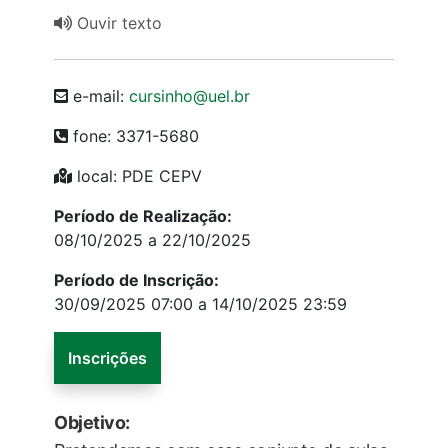
Ouvir texto
e-mail:
cursinho@uel.br
fone: 3371-5680
local: PDE CEPV
Período de Realização:
08/10/2025 a 22/10/2025
Período de Inscrição:
30/09/2025 07:00 a 14/10/2025 23:59
Inscrições
Objetivo: