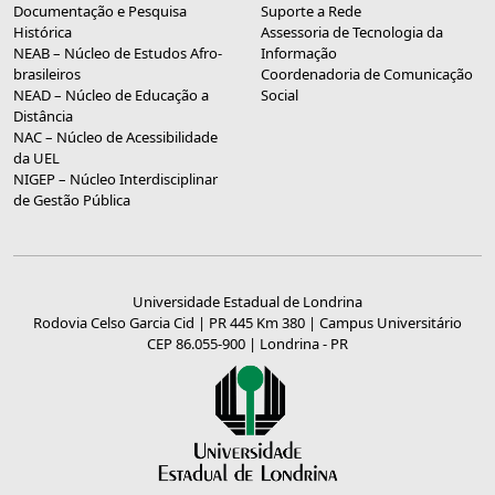
Documentação e Pesquisa
Suporte a Rede
Histórica
Assessoria de Tecnologia da
NEAB – Núcleo de Estudos Afro-
Informação
brasileiros
Coordenadoria de Comunicação
NEAD – Núcleo de Educação a
Social
Distância
NAC – Núcleo de Acessibilidade
da UEL
NIGEP – Núcleo Interdisciplinar
de Gestão Pública
Universidade Estadual de Londrina
Rodovia Celso Garcia Cid | PR 445 Km 380 | Campus Universitário
CEP 86.055-900 | Londrina - PR