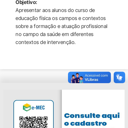
Objetivo:
Apresentar aos alunos do curso de
educação física os campos e contextos
sobre a formação e atuação profissional
no campo da saúde em diferentes
contextos de intervenção.