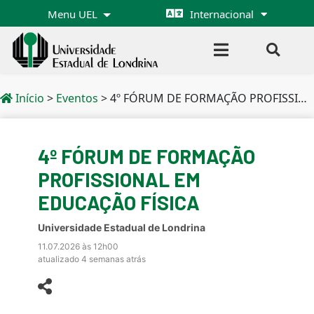
Menu UEL
Internacional
Início
>
Eventos
>
4º FÓRUM DE FORMAÇÃO PROFISSIONAL EM EDUCAÇÃO FÍSICA
4º FÓRUM DE FORMAÇÃO
PROFISSIONAL EM
EDUCAÇÃO FÍSICA
Universidade Estadual de Londrina
11.07.2026 às 12h00
atualizado 4 semanas atrás