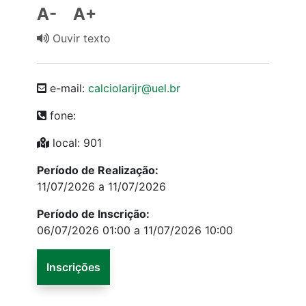
A-
A+
Ouvir texto
e-mail:
calciolarijr@uel.br
fone:
local: 901
Período de Realização:
11/07/2026 a 11/07/2026
Período de Inscrição:
06/07/2026 01:00 a 11/07/2026 10:00
Inscrições