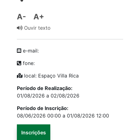
A-
A+
Ouvir texto
e-mail:
fone:
local: Espaço Villa Rica
Período de Realização:
01/08/2026 a 02/08/2026
Período de Inscrição:
08/06/2026 00:00 a 01/08/2026 12:00
Inscrições