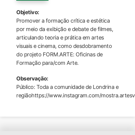
Objetivo:
Promover a formação crítica e estética
por meio da exibição e debate de filmes,
articulando teoria e prática em artes
visuais e cinema, como desdobramento
do projeto FORM.ARTE: Oficinas de
Formação para/com Arte.
Observação:
Público: Toda a comunidade de Londrina e
regiãohttps://www.instagram.com/mostra.artesvi