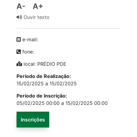
A-
A+
Ouvir texto
e-mail:
fone:
local: PRÉDIO PDE
Período de Realização:
15/02/2025 a 15/02/2025
Período de Inscrição:
05/02/2025 00:00 a 15/02/2025 00:00
Inscrições