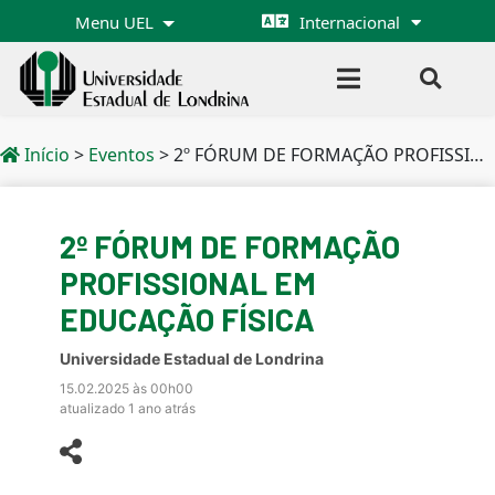
Menu UEL
Internacional
Início
>
Eventos
>
2º FÓRUM DE FORMAÇÃO PROFISSIONAL EM EDUCAÇÃO FÍSICA
2º FÓRUM DE FORMAÇÃO
PROFISSIONAL EM
EDUCAÇÃO FÍSICA
Universidade Estadual de Londrina
15.02.2025 às 00h00
atualizado 1 ano atrás