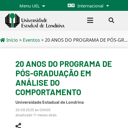
Menu UEL
Internacional
Início
>
Eventos
>
20 ANOS DO PROGRAMA DE PÓS-GRADUAÇÃO EM ANÁLISE DO COMPORTAMENTO
20 ANOS DO PROGRAMA DE
PÓS-GRADUAÇÃO EM
ANÁLISE DO
COMPORTAMENTO
Universidade Estadual de Londrina
20.09.2025 às 00h00
atualizado 11 meses atrás