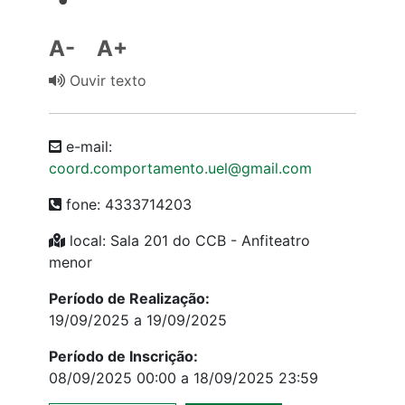
A-
A+
Ouvir texto
e-mail:
coord.comportamento.uel@gmail.com
fone: 4333714203
local: Sala 201 do CCB - Anfiteatro
menor
Período de Realização:
19/09/2025 a 19/09/2025
Período de Inscrição:
08/09/2025 00:00 a 18/09/2025 23:59