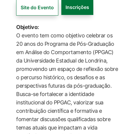
Inscrições
Site do Evento
Objetivo:
O evento tem como objetivo celebrar os
20 anos do Programa de Pós-Graduação
em Análise do Comportamento (PPGAC)
da Universidade Estadual de Londrina,
promovendo um espaço de reflexão sobre
o percurso histórico, os desafios e as
perspectivas futuras da pós-graduação.
Busca-se fortalecer a identidade
institucional do PPGAC, valorizar sua
contribuição científica e formativa e
fomentar discussões qualificadas sobre
temas atuais que impactam a vida