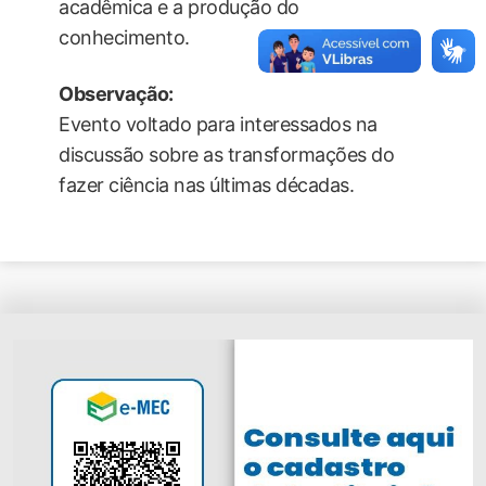
acadêmica e a produção do
conhecimento.
Observação:
Evento voltado para interessados na
discussão sobre as transformações do
fazer ciência nas últimas décadas.