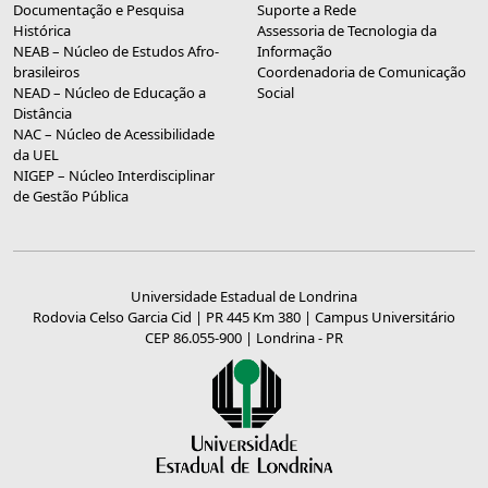
Documentação e Pesquisa
Suporte a Rede
Histórica
Assessoria de Tecnologia da
NEAB – Núcleo de Estudos Afro-
Informação
brasileiros
Coordenadoria de Comunicação
NEAD – Núcleo de Educação a
Social
Distância
NAC – Núcleo de Acessibilidade
da UEL
NIGEP – Núcleo Interdisciplinar
de Gestão Pública
Universidade Estadual de Londrina
Rodovia Celso Garcia Cid | PR 445 Km 380 | Campus Universitário
CEP 86.055-900 | Londrina - PR